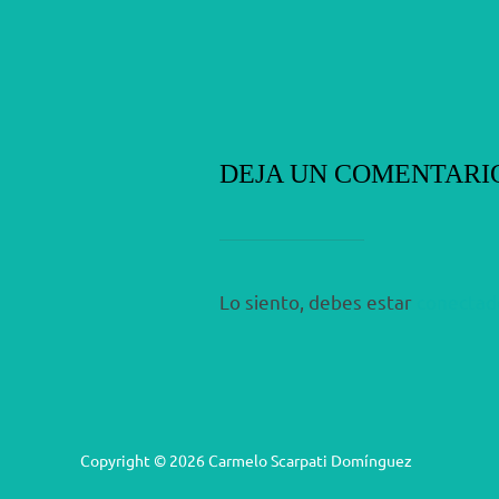
DEJA UN COMENTARI
Lo siento, debes estar
conectad
Copyright © 2026 Carmelo Scarpati Domínguez