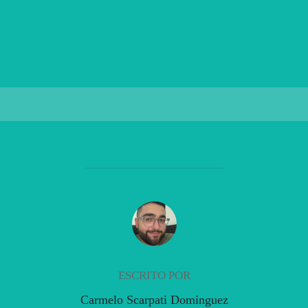
AUTOR DE LA PUBLICACIÓN
ESCRITO POR
Carmelo Scarpati Dominguez