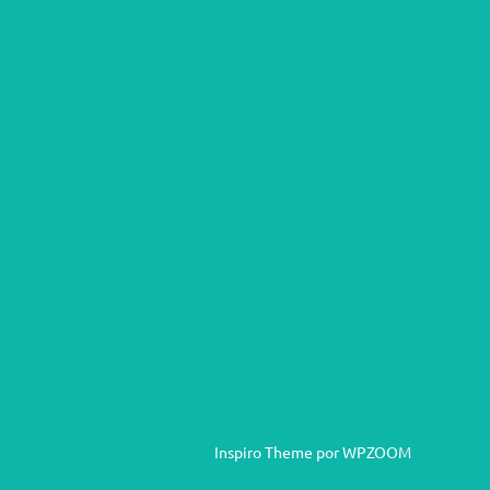
Inspiro Theme
por
WPZOOM