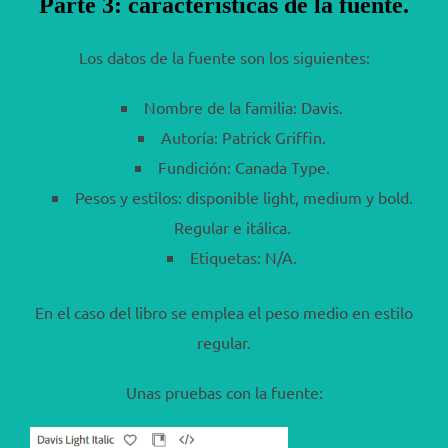
Parte 3: características de la fuente.
Los datos de la fuente son los siguientes:
Nombre de la familia: Davis.
Autoría: Patrick Griffin.
Fundición: Canada Type.
Pesos y estilos: disponible light, medium y bold.
Regular e itálica.
Etiquetas: N/A.
En el caso del libro se emplea el peso medio en estilo
regular.
Unas pruebas con la fuente: