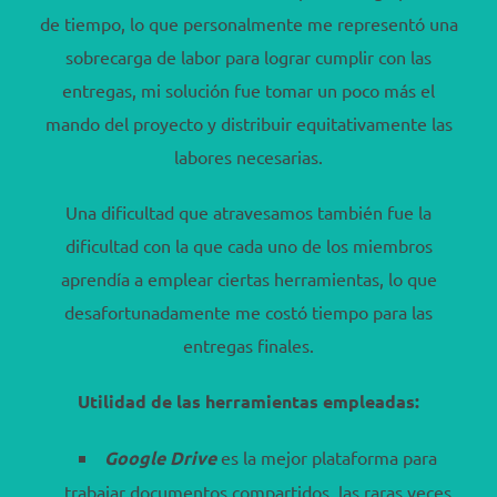
de tiempo, lo que personalmente me representó una
sobrecarga de labor para lograr cumplir con las
entregas, mi solución fue tomar un poco más el
mando del proyecto y distribuir equitativamente las
labores necesarias.
Una dificultad que atravesamos también fue la
dificultad con la que cada uno de los miembros
aprendía a emplear ciertas herramientas, lo que
desafortunadamente me costó tiempo para las
entregas finales.
Utilidad de las herramientas empleadas:
Google Drive
es la mejor plataforma para
trabajar documentos compartidos, las raras veces