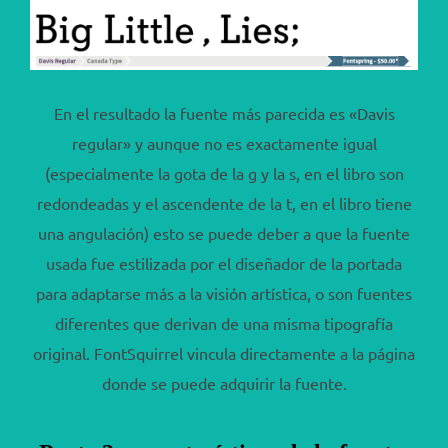
En el resultado la fuente más parecida es «Davis
regular» y aunque no es exactamente igual
(especialmente la gota de la g y la s, en el libro son
redondeadas y el ascendente de la t, en el libro tiene
una angulación) esto se puede deber a que la fuente
usada fue estilizada por el diseñador de la portada
para adaptarse más a la visión artística, o son fuentes
diferentes que derivan de una misma tipografía
original. FontSquirrel vincula directamente a la página
donde se puede adquirir la fuente.