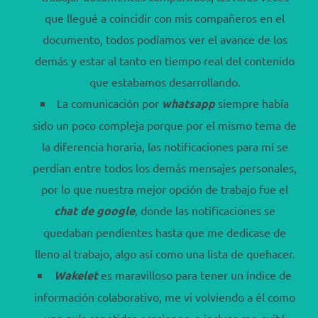
que llegué a coincidir con mis compañeros en el
documento, todos podíamos ver el avance de los
demás y estar al tanto en tiempo real del contenido
que estabamos desarrollando.
La comunicación por
whatsapp
siempre había
sido un poco compleja porque por el mismo tema de
la diferencia horaria, las notificaciones para mí se
perdían entre todos los demás mensajes personales,
por lo que nuestra mejor opción de trabajo fue el
chat de google
, donde las notificaciones se
quedaban pendientes hasta que me dedicase de
lleno al trabajo, algo así como una lista de quehacer.
Wakelet
es maravilloso para tener un índice de
información colaborativo, me vi volviendo a él como
una guía repetidas ocasiones, e incluso me evitó