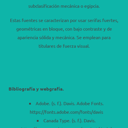
subclasificación mecánica o egipcia.
Estas fuentes se caracterizan por usar serifas fuertes,
geométricas en bloque, con bajo contraste y de
apariencia sólida y mecánica. Se emplean para
titulares de fuerza visual.
Bibliografía y webgrafía.
Adobe. (s. f.). Davis. Adobe Fonts.
https://fonts.adobe.com/fonts/davis
Canada Type. (s. f.). Davis.