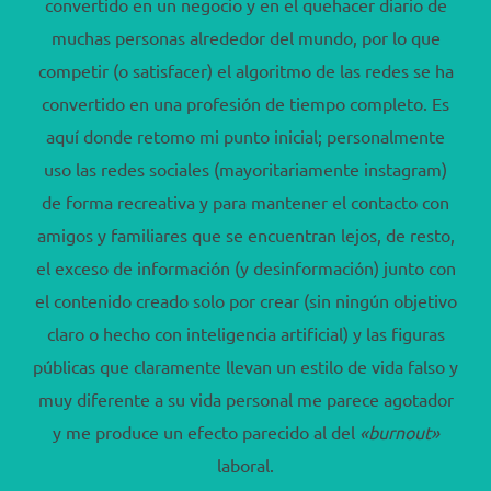
convertido en un negocio y en el quehacer diario de
muchas personas alrededor del mundo, por lo que
competir (o satisfacer) el algoritmo de las redes se ha
convertido en una profesión de tiempo completo. Es
aquí donde retomo mi punto inicial; personalmente
uso las redes sociales (mayoritariamente instagram)
de forma recreativa y para mantener el contacto con
amigos y familiares que se encuentran lejos, de resto,
el exceso de información (y desinformación) junto con
el contenido creado solo por crear (sin ningún objetivo
claro o hecho con inteligencia artificial) y las figuras
públicas que claramente llevan un estilo de vida falso y
muy diferente a su vida personal me parece agotador
y me produce un efecto parecido al del
«burnout»
laboral.