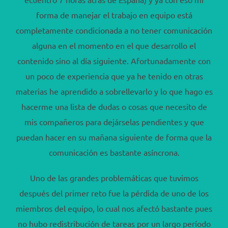
forma de manejar el trabajo en equipo está
completamente condicionada a no tener comunicación
alguna en el momento en el que desarrollo el
contenido sino al día siguiente. Afortunadamente con
un poco de experiencia que ya he tenido en otras
materias he aprendido a sobrellevarlo y lo que hago es
hacerme una lista de dudas o cosas que necesito de
mis compañeros para dejárselas pendientes y que
puedan hacer en su mañana siguiente de forma que la
comunicación es bastante asíncrona.
Uno de las grandes problemáticas que tuvimos
después del primer reto fue la pérdida de uno de los
miembros del equipo, lo cual nos afectó bastante pues
no hubo redistribución de tareas por un largo período