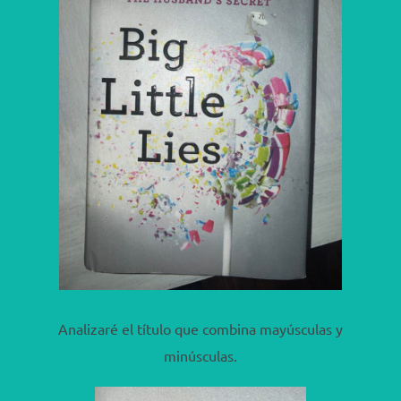
Analizaré el título que combina mayúsculas y
minúsculas.