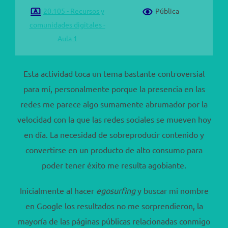
20.105 - Recursos y
Pública
comunidades digitales -
Aula 1
Esta actividad toca un tema bastante controversial
para mí, personalmente porque la presencia en las
redes me parece algo sumamente abrumador por la
velocidad con la que las redes sociales se mueven hoy
en día. La necesidad de sobreproducir contenido y
convertirse en un producto de alto consumo para
poder tener éxito me resulta agobiante.
Inicialmente al hacer
egosurfing
y buscar mi nombre
en Google los resultados no me sorprendieron, la
mayoría de las páginas públicas relacionadas conmigo