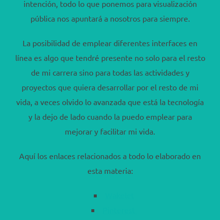
intención, todo lo que ponemos para visualización
pública nos apuntará a nosotros para siempre.
La posibilidad de emplear diferentes interfaces en
línea es algo que tendré presente no solo para el resto
de mi carrera sino para todas las actividades y
proyectos que quiera desarrollar por el resto de mi
vida, a veces olvido lo avanzada que está la tecnología
y la dejo de lado cuando la puedo emplear para
mejorar y facilitar mi vida.
Aquí los enlaces relacionados a todo lo elaborado en
esta materia:
Wakelet
Pinterest