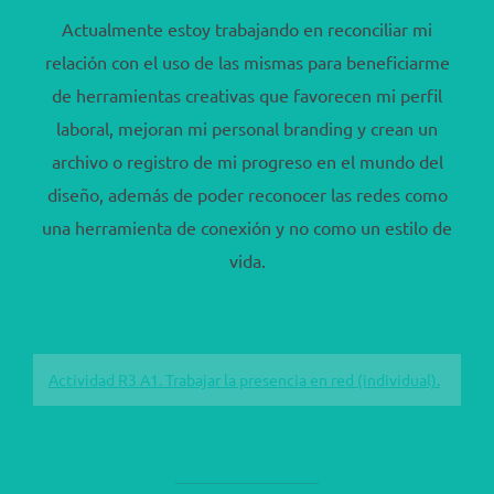
Actualmente estoy trabajando en reconciliar mi
relación con el uso de las mismas para beneficiarme
de herramientas creativas que favorecen mi perfil
laboral, mejoran mi personal branding y crean un
archivo o registro de mi progreso en el mundo del
diseño, además de poder reconocer las redes como
una herramienta de conexión y no como un estilo de
vida.
Actividad R3 A1. Trabajar la presencia en red (individual).