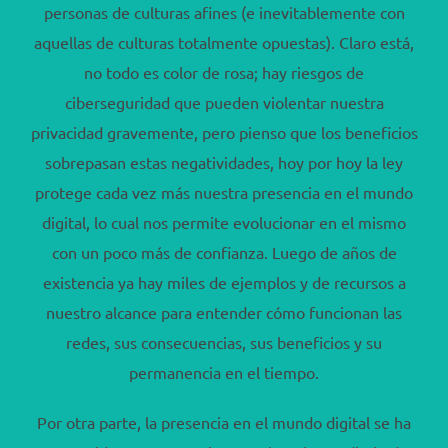
personas de culturas afines (e inevitablemente con
aquellas de culturas totalmente opuestas). Claro está,
no todo es color de rosa; hay riesgos de
ciberseguridad que pueden violentar nuestra
privacidad gravemente, pero pienso que los beneficios
sobrepasan estas negatividades, hoy por hoy la ley
protege cada vez más nuestra presencia en el mundo
digital, lo cual nos permite evolucionar en el mismo
con un poco más de confianza. Luego de años de
existencia ya hay miles de ejemplos y de recursos a
nuestro alcance para entender cómo funcionan las
redes, sus consecuencias, sus beneficios y su
permanencia en el tiempo.
Por otra parte, la presencia en el mundo digital se ha