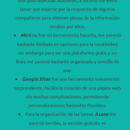
tener que esperar por la respuesta de algunos
compañeros para obtener piezas de la información
recabas por ellos.
Miró
no fue mi herramienta favorita, me pareció
bastante limitada en opciones para la creatividad,
sin embargo para ser una plataforma gratis y en
línea me pareció bastante organizada y sencilla de
usar.
Google Sites
fue una herramienta sumamente
sorprendente, facilita la creación de una página web
sin muchas complicaciones, permitiendo
personalizaciones bastantes flexibles.
Para la organización de las tareas
Asana
me
pareció terrible, la versión gratuita es