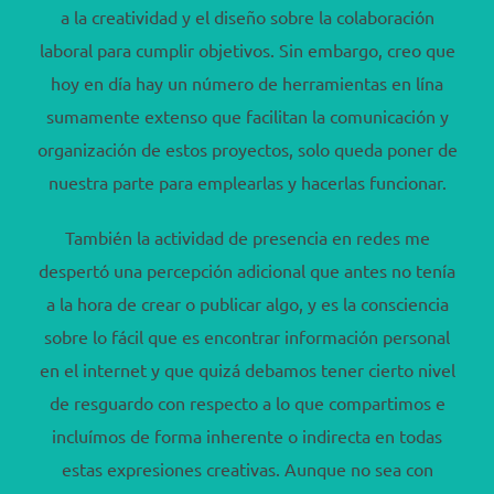
a la creatividad y el diseño sobre la colaboración
laboral para cumplir objetivos. Sin embargo, creo que
hoy en día hay un número de herramientas en lína
sumamente extenso que facilitan la comunicación y
organización de estos proyectos, solo queda poner de
nuestra parte para emplearlas y hacerlas funcionar.
También la actividad de presencia en redes me
despertó una percepción adicional que antes no tenía
a la hora de crear o publicar algo, y es la consciencia
sobre lo fácil que es encontrar información personal
en el internet y que quizá debamos tener cierto nivel
de resguardo con respecto a lo que compartimos e
incluímos de forma inherente o indirecta en todas
estas expresiones creativas. Aunque no sea con