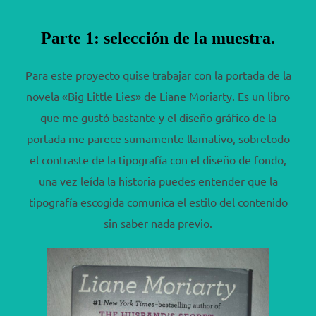
Parte 1: selección de la muestra.
Para este proyecto quise trabajar con la portada de la
novela «Big Little Lies» de Liane Moriarty. Es un libro
que me gustó bastante y el diseño gráfico de la
portada me parece sumamente llamativo, sobretodo
el contraste de la tipografía con el diseño de fondo,
una vez leída la historia puedes entender que la
tipografía escogida comunica el estilo del contenido
sin saber nada previo.