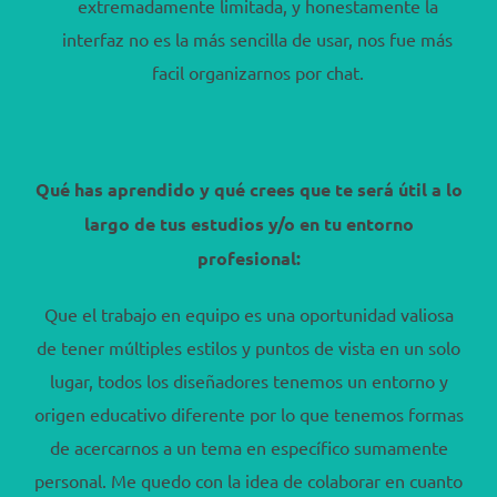
extremadamente limitada, y honestamente la
interfaz no es la más sencilla de usar, nos fue más
facil organizarnos por chat.
Qué has aprendido y qué crees que te será útil a lo
largo de tus estudios y/o en tu entorno
profesional:
Que el trabajo en equipo es una oportunidad valiosa
de tener múltiples estilos y puntos de vista en un solo
lugar, todos los diseñadores tenemos un entorno y
origen educativo diferente por lo que tenemos formas
de acercarnos a un tema en específico sumamente
personal. Me quedo con la idea de colaborar en cuanto