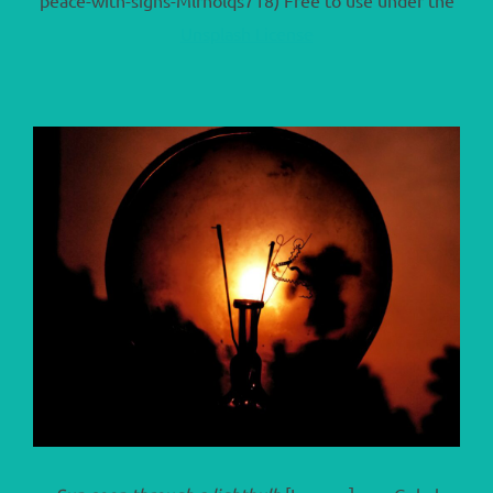
Unsplash License