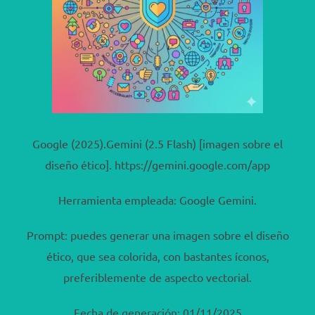
Google (2025).Gemini (2.5 Flash) [imagen sobre el
diseño ético]. https://gemini.google.com/app
Herramienta empleada: Google Gemini.
Prompt: puedes generar una imagen sobre el diseño
ético, que sea colorida, con bastantes íconos,
preferiblemente de aspecto vectorial.
Fecha de generación: 01/11/2025