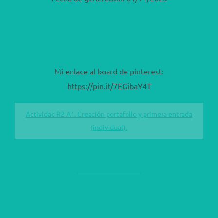
Mi enlace al board de pinterest:
https://pin.it/7EGibaY4T
Actividad R2 A1. Creación portafolio y primera entrada
(individual).