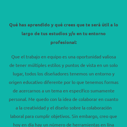
Qué has aprendido y qué crees que te será útil a lo
largo de tus estudios y/o en tu entorno
profesional:
Que el trabajo en equipo es una oportunidad valiosa
de tener múltiples estilos y puntos de vista en un solo
lugar, todos los diseñadores tenemos un entorno y
origen educativo diferente por lo que tenemos formas
de acercarnos a un tema en específico sumamente
personal. Me quedo con la idea de colaborar en cuanto
a la creatividad y el diseño sobre la colaboración
laboral para cumplir objetivos. Sin embargo, creo que
hoy en día hay un número de herramientas en lína