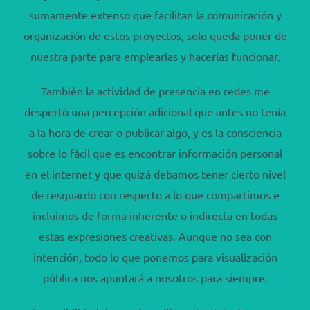
sumamente extenso que facilitan la comunicación y
organización de estos proyectos, solo queda poner de
nuestra parte para emplearlas y hacerlas funcionar.
También la actividad de presencia en redes me
despertó una percepción adicional que antes no tenía
a la hora de crear o publicar algo, y es la consciencia
sobre lo fácil que es encontrar información personal
en el internet y que quizá debamos tener cierto nivel
de resguardo con respecto a lo que compartimos e
incluímos de forma inherente o indirecta en todas
estas expresiones creativas. Aunque no sea con
intención, todo lo que ponemos para visualización
pública nos apuntará a nosotros para siempre.