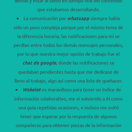
demás y estar al tanto en tiempo real del contenido
que estabamos desarrollando.
La comunicación por
whatsapp
siempre había
sido un poco compleja porque por el mismo tema de
la diferencia horaria, las notificaciones para mí se
perdían entre todos los demás mensajes personales,
por lo que nuestra mejor opción de trabajo fue el
chat de google
, donde las notificaciones se
quedaban pendientes hasta que me dedicase de
lleno al trabajo, algo así como una lista de quehacer.
Wakelet
es maravilloso para tener un índice de
información colaborativo, me vi volviendo a él como
una guía repetidas ocasiones, e incluso me evitó
tener que esperar por la respuesta de algunos
compañeros para obtener piezas de la información