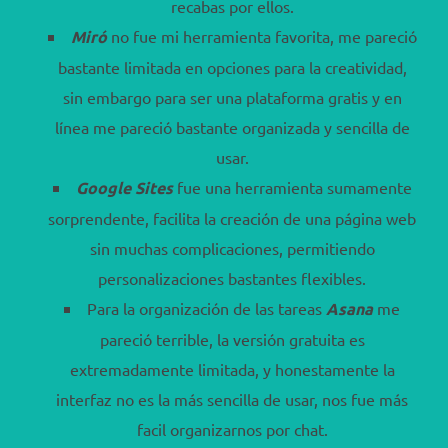
recabas por ellos.
Miró
no fue mi herramienta favorita, me pareció
bastante limitada en opciones para la creatividad,
sin embargo para ser una plataforma gratis y en
línea me pareció bastante organizada y sencilla de
usar.
Google Sites
fue una herramienta sumamente
sorprendente, facilita la creación de una página web
sin muchas complicaciones, permitiendo
personalizaciones bastantes flexibles.
Para la organización de las tareas
Asana
me
pareció terrible, la versión gratuita es
extremadamente limitada, y honestamente la
interfaz no es la más sencilla de usar, nos fue más
facil organizarnos por chat.