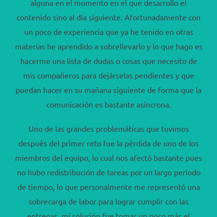
alguna en el momento en el que desarrollo el
contenido sino al día siguiente. Afortunadamente con
un poco de experiencia que ya he tenido en otras
materias he aprendido a sobrellevarlo y lo que hago es
hacerme una lista de dudas o cosas que necesito de
mis compañeros para dejárselas pendientes y que
puedan hacer en su mañana siguiente de forma que la
comunicación es bastante asíncrona.
Uno de las grandes problemáticas que tuvimos
después del primer reto fue la pérdida de uno de los
miembros del equipo, lo cual nos afectó bastante pues
no hubo redistribución de tareas por un largo período
de tiempo, lo que personalmente me representó una
sobrecarga de labor para lograr cumplir con las
entregas, mi solución fue tomar un poco más el