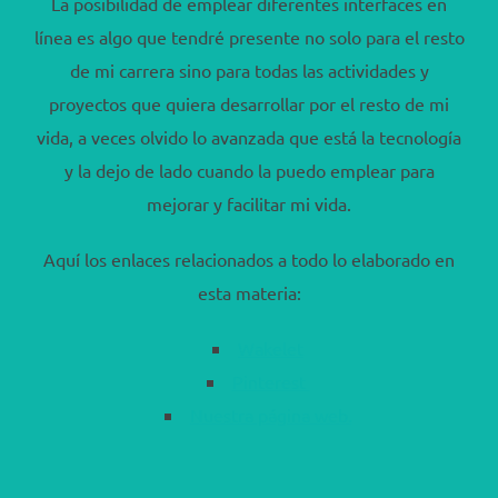
La posibilidad de emplear diferentes interfaces en
línea es algo que tendré presente no solo para el resto
de mi carrera sino para todas las actividades y
proyectos que quiera desarrollar por el resto de mi
vida, a veces olvido lo avanzada que está la tecnología
y la dejo de lado cuando la puedo emplear para
mejorar y facilitar mi vida.
Aquí los enlaces relacionados a todo lo elaborado en
esta materia:
Wakelet
Pinterest
Nuestra página web.