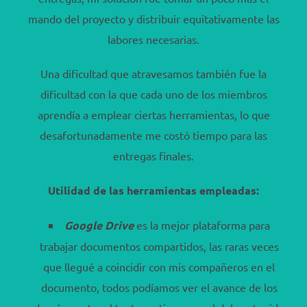
mando del proyecto y distribuir equitativamente las
labores necesarias.
Una dificultad que atravesamos también fue la
dificultad con la que cada uno de los miembros
aprendía a emplear ciertas herramientas, lo que
desafortunadamente me costó tiempo para las
entregas finales.
Utilidad de las herramientas empleadas:
Google Drive
es la mejor plataforma para
trabajar documentos compartidos, las raras veces
que llegué a coincidir con mis compañeros en el
documento, todos podíamos ver el avance de los