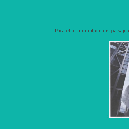
Para el primer dibujo del paisaj
: