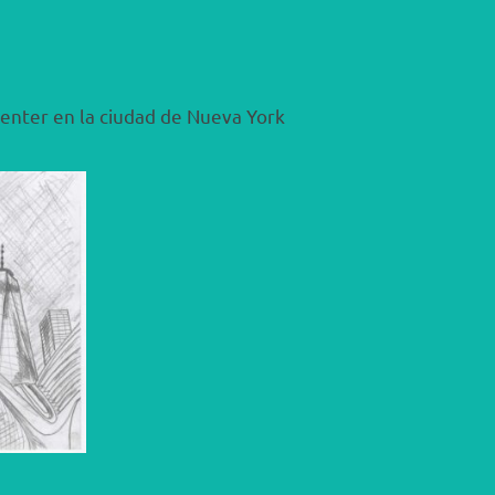
Center en la ciudad de Nueva York