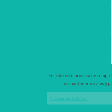
En todo este proceso he re-apre
es mantener escalas y pe
Entrega parcial Reto 1