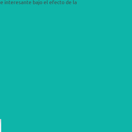
e interesante bajo el efecto de la