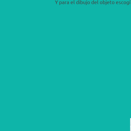
Y para el dibujo del objeto escog