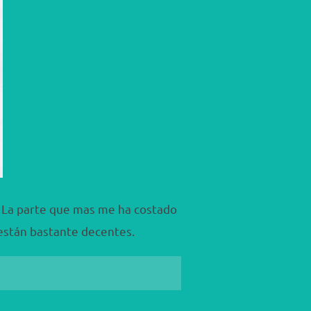
. La parte que mas me ha costado
 están bastante decentes.