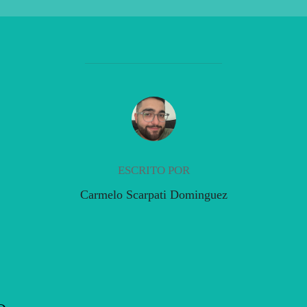
AUTOR DE LA PUBLICACIÓN
ESCRITO POR
Carmelo Scarpati Dominguez