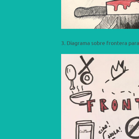
3. Diagrama sobre frontera para 