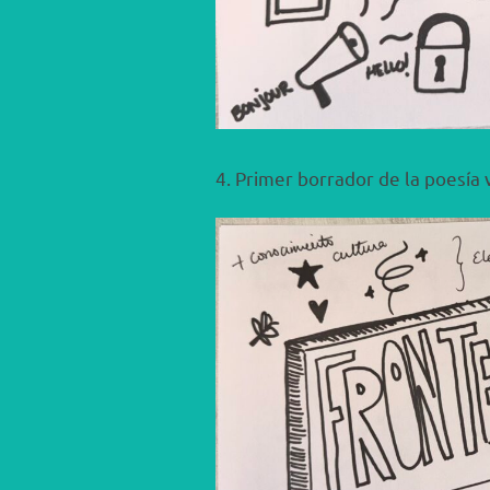
4. Primer borrador de la poesía v