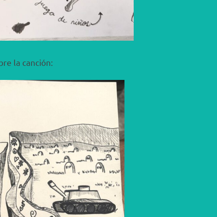
bre la canción: