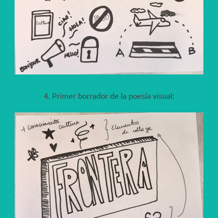
4. Primer borrador de la poesía visual: