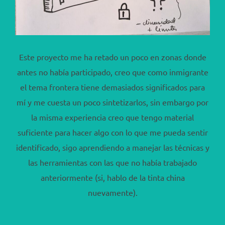
Este proyecto me ha retado un poco en zonas donde
antes no había participado, creo que como inmigrante
el tema frontera tiene demasiados significados para
mí y me cuesta un poco sintetizarlos, sin embargo por
la misma experiencia creo que tengo material
suficiente para hacer algo con lo que me pueda sentir
identificado, sigo aprendiendo a manejar las técnicas y
las herramientas con las que no había trabajado
anteriormente (si, hablo de la tinta china
nuevamente).