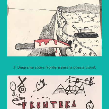
3. Diagrama sobre frontera para la poesía visual: