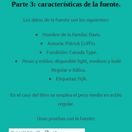
Parte 3: características de la fuente.
Los datos de la fuente son los siguientes:
Nombre de la familia: Davis.
Autoría: Patrick Griffin.
Fundición: Canada Type.
Pesos y estilos: disponible light, medium y bold.
Regular e itálica.
Etiquetas: N/A.
En el caso del libro se emplea el peso medio en estilo
regular.
Unas pruebas con la fuente: