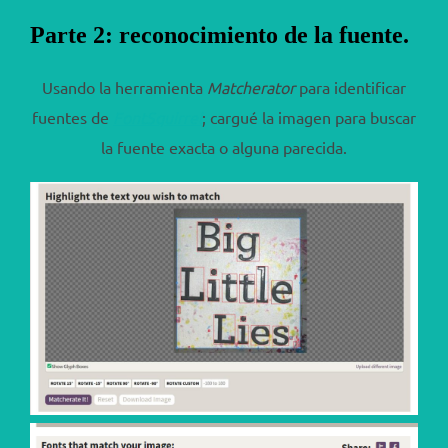
Parte 2: reconocimiento de la fuente.
Usando la herramienta
Matcherator
para identificar
fuentes de
FontSquirrel
; cargué la imagen para buscar
la fuente exacta o alguna parecida.