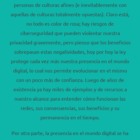
personas de culturas afines (e inevitablemente con
aquellas de culturas totalmente opuestas). Claro está,
no todo es color de rosa; hay riesgos de
ciberseguridad que pueden violentar nuestra
privacidad gravemente, pero pienso que los beneficios
sobrepasan estas negatividades, hoy por hoy la ley
protege cada vez más nuestra presencia en el mundo
digital, lo cual nos permite evolucionar en el mismo
con un poco más de confianza. Luego de años de
existencia ya hay miles de ejemplos y de recursos a
nuestro alcance para entender cómo funcionan las
redes, sus consecuencias, sus beneficios y su
permanencia en el tiempo.
Por otra parte, la presencia en el mundo digital se ha