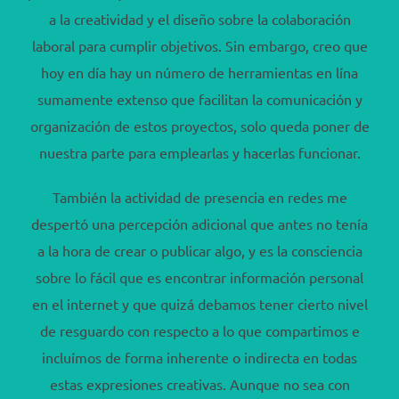
a la creatividad y el diseño sobre la colaboración
laboral para cumplir objetivos. Sin embargo, creo que
hoy en día hay un número de herramientas en lína
sumamente extenso que facilitan la comunicación y
organización de estos proyectos, solo queda poner de
nuestra parte para emplearlas y hacerlas funcionar.
También la actividad de presencia en redes me
despertó una percepción adicional que antes no tenía
a la hora de crear o publicar algo, y es la consciencia
sobre lo fácil que es encontrar información personal
en el internet y que quizá debamos tener cierto nivel
de resguardo con respecto a lo que compartimos e
incluímos de forma inherente o indirecta en todas
estas expresiones creativas. Aunque no sea con