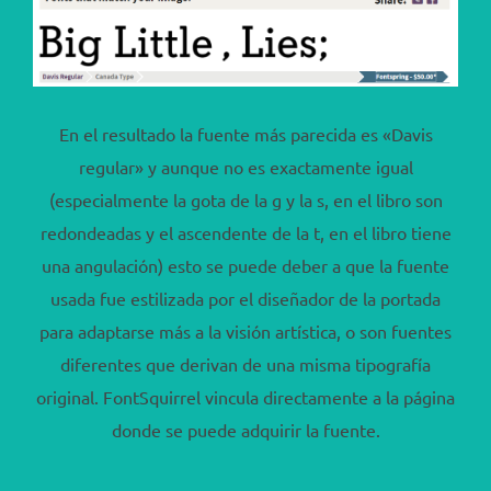
En el resultado la fuente más parecida es «Davis
regular» y aunque no es exactamente igual
(especialmente la gota de la g y la s, en el libro son
redondeadas y el ascendente de la t, en el libro tiene
una angulación) esto se puede deber a que la fuente
usada fue estilizada por el diseñador de la portada
para adaptarse más a la visión artística, o son fuentes
diferentes que derivan de una misma tipografía
original. FontSquirrel vincula directamente a la página
donde se puede adquirir la fuente.