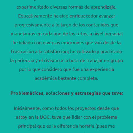
experimentado diversas formas de aprendizaje.
Educativamente ha sido enriquecedor avanzar
progresivamente a lo largo de los contenidos que
manejamos en cada uno de los retos, a nivel personal
he lidiado con diversas emociones que van desde la
frustración a la satisfacción; he cultivado y practicado
la paciencia y el civismo a la hora de trabajar en grupo
por lo que considero que fue una experiencia
académica bastante completa.
Problemáticas, soluciones y estrategias que tuve:
Inicialmente, como todos los proyectos desde que
estoy en la UOC, tuve que lidiar con el problema
principal que es la diferencia horaria (pues me