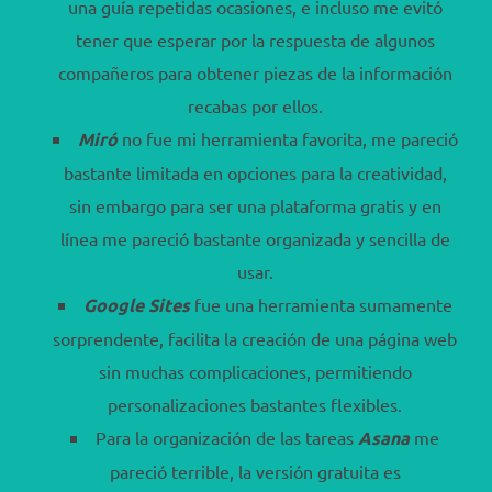
una guía repetidas ocasiones, e incluso me evitó
tener que esperar por la respuesta de algunos
compañeros para obtener piezas de la información
recabas por ellos.
Miró
no fue mi herramienta favorita, me pareció
bastante limitada en opciones para la creatividad,
sin embargo para ser una plataforma gratis y en
línea me pareció bastante organizada y sencilla de
usar.
Google Sites
fue una herramienta sumamente
sorprendente, facilita la creación de una página web
sin muchas complicaciones, permitiendo
personalizaciones bastantes flexibles.
Para la organización de las tareas
Asana
me
pareció terrible, la versión gratuita es