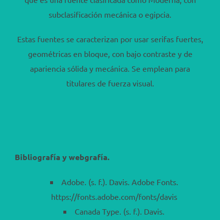
subclasificación mecánica o egipcia.
Estas fuentes se caracterizan por usar serifas fuertes,
geométricas en bloque, con bajo contraste y de
apariencia sólida y mecánica. Se emplean para
titulares de fuerza visual.
Bibliografía y webgrafía.
Adobe. (s. f.). Davis. Adobe Fonts.
https://fonts.adobe.com/fonts/davis
Canada Type. (s. f.). Davis.