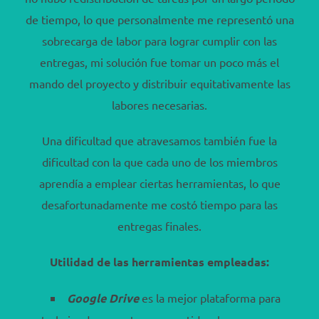
de tiempo, lo que personalmente me representó una
sobrecarga de labor para lograr cumplir con las
entregas, mi solución fue tomar un poco más el
mando del proyecto y distribuir equitativamente las
labores necesarias.
Una dificultad que atravesamos también fue la
dificultad con la que cada uno de los miembros
aprendía a emplear ciertas herramientas, lo que
desafortunadamente me costó tiempo para las
entregas finales.
Utilidad de las herramientas empleadas:
Google Drive
es la mejor plataforma para