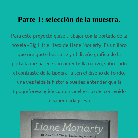
Parte 1: selección de la muestra.
Para este proyecto quise trabajar con la portada de la
novela «Big Little Lies» de Liane Moriarty. Es un libro
que me gustó bastante y el diseño gráfico de la
portada me parece sumamente llamativo, sobretodo
el contraste de la tipografía con el diseño de fondo,
una vez leída la historia puedes entender que la
tipografía escogida comunica el estilo del contenido
sin saber nada previo.