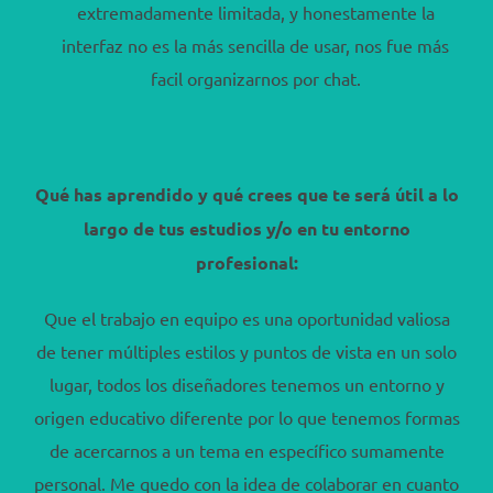
extremadamente limitada, y honestamente la
interfaz no es la más sencilla de usar, nos fue más
facil organizarnos por chat.
Qué has aprendido y qué crees que te será útil a lo
largo de tus estudios y/o en tu entorno
profesional:
Que el trabajo en equipo es una oportunidad valiosa
de tener múltiples estilos y puntos de vista en un solo
lugar, todos los diseñadores tenemos un entorno y
origen educativo diferente por lo que tenemos formas
de acercarnos a un tema en específico sumamente
personal. Me quedo con la idea de colaborar en cuanto