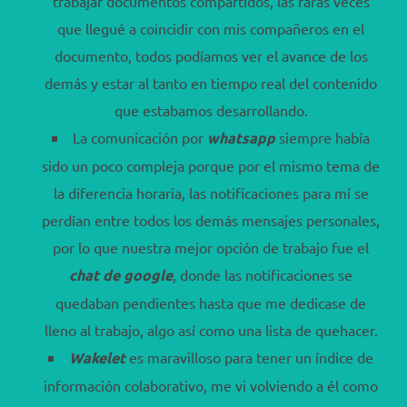
trabajar documentos compartidos, las raras veces
que llegué a coincidir con mis compañeros en el
documento, todos podíamos ver el avance de los
demás y estar al tanto en tiempo real del contenido
que estabamos desarrollando.
La comunicación por
whatsapp
siempre había
sido un poco compleja porque por el mismo tema de
la diferencia horaria, las notificaciones para mí se
perdían entre todos los demás mensajes personales,
por lo que nuestra mejor opción de trabajo fue el
chat de google
, donde las notificaciones se
quedaban pendientes hasta que me dedicase de
lleno al trabajo, algo así como una lista de quehacer.
Wakelet
es maravilloso para tener un índice de
información colaborativo, me vi volviendo a él como