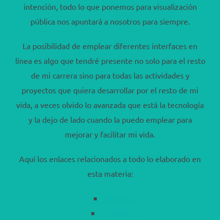
intención, todo lo que ponemos para visualización
pública nos apuntará a nosotros para siempre.
La posibilidad de emplear diferentes interfaces en
línea es algo que tendré presente no solo para el resto
de mi carrera sino para todas las actividades y
proyectos que quiera desarrollar por el resto de mi
vida, a veces olvido lo avanzada que está la tecnología
y la dejo de lado cuando la puedo emplear para
mejorar y facilitar mi vida.
Aquí los enlaces relacionados a todo lo elaborado en
esta materia:
Wakelet
Pinterest