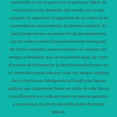
convertido en un negocio y en el quehacer diario de
muchas personas alrededor del mundo, por lo que
competir (o satisfacer) el algoritmo de las redes se ha
convertido en una profesión de tiempo completo. Es
aquí donde retomo mi punto inicial; personalmente
uso las redes sociales (mayoritariamente instagram)
de forma recreativa y para mantener el contacto con
amigos y familiares que se encuentran lejos, de resto,
el exceso de información (y desinformación) junto con
el contenido creado solo por crear (sin ningún objetivo
claro o hecho con inteligencia artificial) y las figuras
públicas que claramente llevan un estilo de vida falso y
muy diferente a su vida personal me parece agotador
y me produce un efecto parecido al del
«burnout»
laboral.