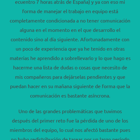
ecuentro 7 horas atrás de España) y ya con eso mi
forma de manejar el trabajo en equipo está
completamente condicionada a no tener comunicación
alguna en el momento en el que desarrollo el
contenido sino al día siguiente. Afortunadamente con
un poco de experiencia que ya he tenido en otras
materias he aprendido a sobrellevarlo y lo que hago es
hacerme una lista de dudas o cosas que necesito de
mis compañeros para dejárselas pendientes y que
puedan hacer en su mañana siguiente de forma que la
comunicación es bastante asíncrona.
Uno de las grandes problemáticas que tuvimos
después del primer reto fue la pérdida de uno de los
miembros del equipo, lo cual nos afectó bastante pues
no hubo redistribución de tareas por un largo período